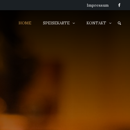
Impressum
HOME
SPEISEKARTE
KONTAKT