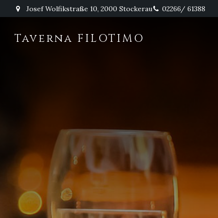
Josef Wolfikstraße 10, 2000 Stockerau
02266/ 61388
Taverna FILOTIMO