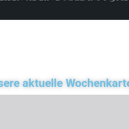
sere aktuelle Wochenkart