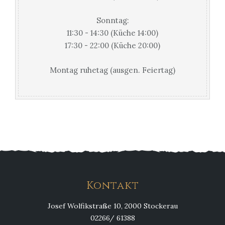
Sonntag:
11:30 - 14:30 (Küche 14:00)
17:30 - 22:00 (Küche 20:00)
Montag ruhetag (ausgen. Feiertag)
Kontakt
Josef Wolfikstraße 10, 2000 Stockerau
02266/ 61388