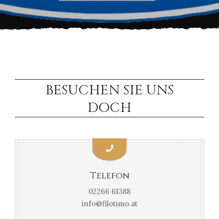
BESUCHEN SIE UNS
DOCH
Telefon
02266 61388
info@filotimo.at