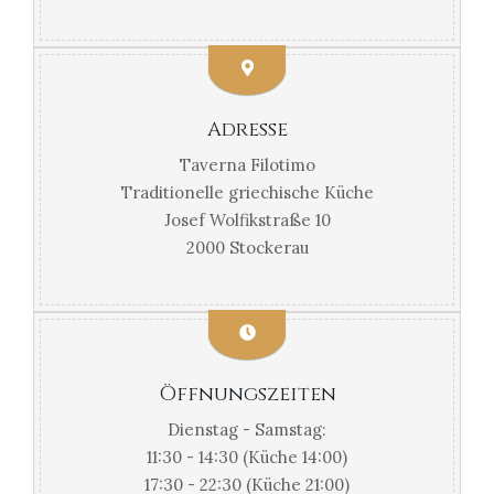
Adresse
Taverna Filotimo
Traditionelle griechische Küche
Josef Wolfikstraße 10
2000 Stockerau
Öffnungszeiten
Dienstag - Samstag:
11:30 - 14:30 (Küche 14:00)
17:30 - 22:30 (Küche 21:00)