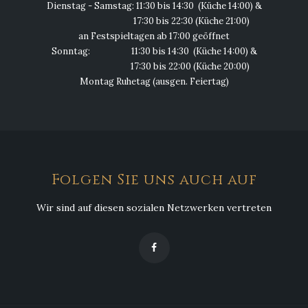
Dienstag - Samstag: 11:30 bis 14:30 (Küche 14:00) &
17:30 bis 22:30 (Küche 21:00)
an Festspieltagen ab 17:00 geöffnet
Sonntag: 11:30 bis 14:30 (Küche 14:00) &
17:30 bis 22:00 (Küche 20:00)
Montag Ruhetag (ausgen. Feiertag)
Folgen Sie uns auch auf
Wir sind auf diesen sozialen Netzwerken vertreten