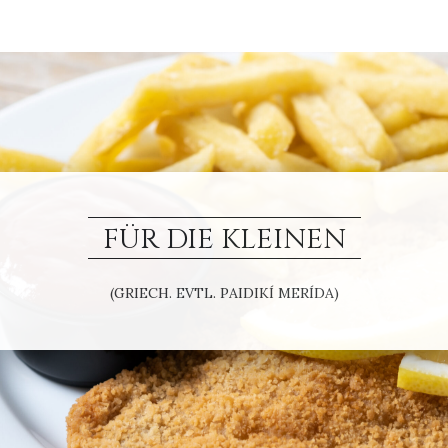
FÜR DIE KLEINEN
(GRIECH. EVTL. PAIDIKÍ MERÍDA)