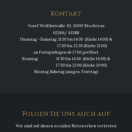
Kontakt
Josef Wolfikstraße 10, 2000 Stockerau
02266/ 61388
Dienstag - Samstag: 11:30 bis 14:30 (Küche 14:00) &
17:30 bis 22:30 (Küche 21:00)
an Festspieltagen ab 17:00 geöffnet
Sonntag: 11:30 bis 14:30 (Küche 14:00) &
17:30 bis 22:00 (Küche 20:00)
Montag Ruhetag (ausgen. Feiertag)
Folgen Sie uns auch auf
Wir sind auf diesen sozialen Netzwerken vertreten