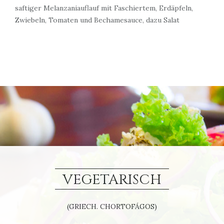
saftiger Melanzaniauflauf mit Faschiertem, Erdäpfeln,
Zwiebeln, Tomaten und Bechamesauce, dazu Salat
VEGETARISCH
(GRIECH. CHORTOFÁGOS)