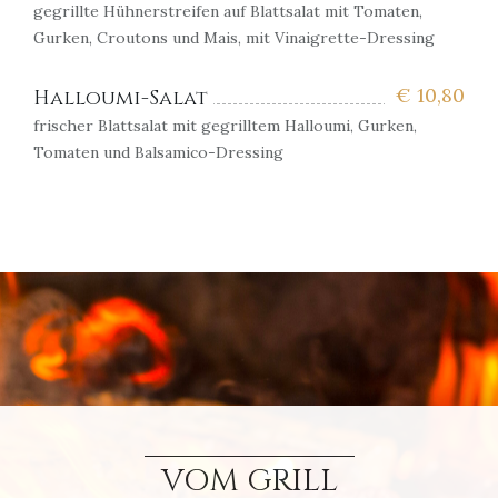
gegrillte Hühnerstreifen auf Blattsalat mit Tomaten,
Gurken, Croutons und Mais, mit Vinaigrette-Dressing
€
10,80
Halloumi-Salat
frischer Blattsalat mit gegrilltem Halloumi, Gurken,
Tomaten und Balsamico-Dressing
VOM GRILL