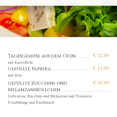
€
12,90
Tagesgemüse aus dem Ofen
mit Kartoffeln
€
13,90
Gefüllte Paprika
mit Reis
€
12,90
gefüllte Zucchini und
Melanzaniröllchen
Gebratene Zucchini und Melanzani mit Tomaten-
Fetafüllung und Knoblauch