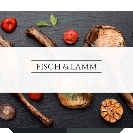
FISCH & LAMM